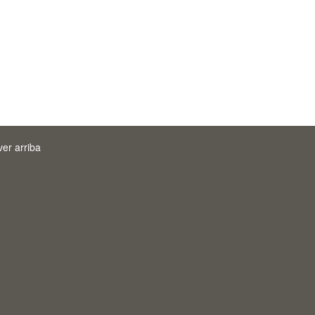
ver arriba