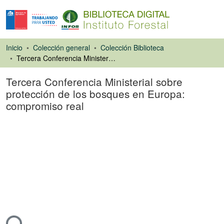
Inicio
Colección general
Colección Biblioteca
Tercera Conferencia Ministerial sobre protección de los bosques en Europa: compromiso real
Tercera Conferencia Ministerial sobre
protección de los bosques en Europa:
compromiso real
Artículo de revista