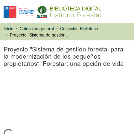
Inicio
Colección general
Colección Biblioteca
Proyecto "Sistema de gestión forestal para la modernización de los pequeños propietarios". Forestar: una opción de vida
Proyecto "Sistema de gestión forestal para
la modernización de los pequeños
propietarios". Forestar: una opción de vida
Artículo de revista