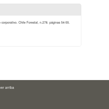
 corporativo. Chile Forestal, n.278. páginas 54-55.
ver arriba