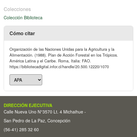
Colecciones
Colección Biblioteca
Cómo citar
Organización de las Naciones Unidas para la Agricultura y la
Alimentación. (1988). Plan de Acción Forestal en los Trópicos.
América Latina y el Caribe. Roma, Italia: FAO.
https://bibliotecadigital.infor.cl/handle/20.500.12220/1070
DIRECCIÓN EJECUTIVA
Calle Nueva Uno N°3570 Lt. 4 Michaihue -
San Pedro de La Paz, Concepción
(56-41) 285 32 60