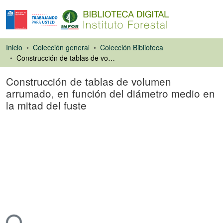
Inicio
Colección general
Colección Biblioteca
Construcción de tablas de volumen arrumado, en función del diámetro medio en la mitad del fuste
Construcción de tablas de volumen
arrumado, en función del diámetro medio en
la mitad del fuste
Artículo de revista