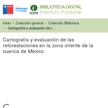
Inicio
Colección general
Colección Biblioteca
Cartografía y evaluación de las reforestaciones en la zona oriente de la cuenca de México
Cartografía y evaluación de las
reforestaciones en la zona oriente de la
cuenca de México
Artículo de revista