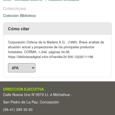
Colecciones
Colección Biblioteca
Cómo citar
Corporación Chilena de la Madera A.G.. (1995). Breve análisis de
situación actual y proyecciones de los principales productos
forestales. CORMA, n.244. páginas 34-36.
https://bibliotecadigital.infor.cl/handle/20.500.12220/11196
DIRECCIÓN EJECUTIVA
Calle Nueva Uno N°3570 Lt. 4 Michaihue -
San Pedro de La Paz, Concepción
(56-41) 285 32 60