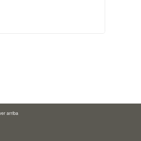
ver arriba