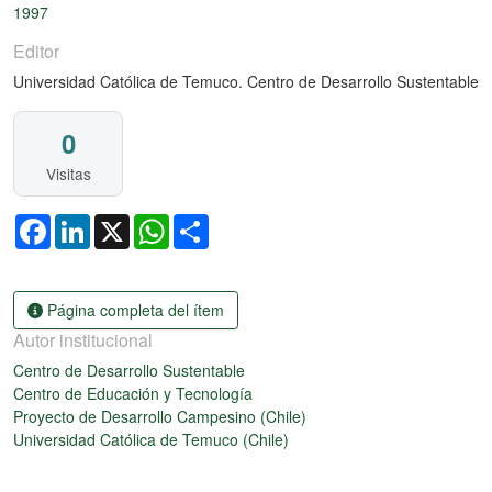
1997
Editor
Universidad Católica de Temuco. Centro de Desarrollo Sustentable
0
Visitas
Facebook
LinkedIn
X
WhatsApp
Share
Página completa del ítem
Autor institucional
Centro de Desarrollo Sustentable
Centro de Educación y Tecnología
Proyecto de Desarrollo Campesino (Chile)
Universidad Católica de Temuco (Chile)