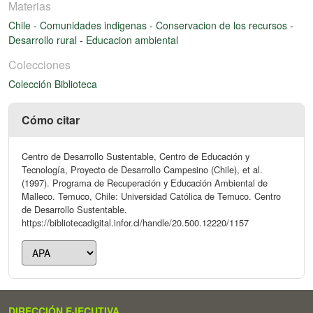
Materias
Chile
-
Comunidades indigenas
-
Conservacion de los recursos
-
Desarrollo rural
-
Educacion ambiental
Colecciones
Colección Biblioteca
Cómo citar
Centro de Desarrollo Sustentable, Centro de Educación y
Tecnología, Proyecto de Desarrollo Campesino (Chile), et al.
(1997). Programa de Recuperación y Educación Ambiental de
Malleco. Temuco, Chile: Universidad Católica de Temuco. Centro
de Desarrollo Sustentable.
https://bibliotecadigital.infor.cl/handle/20.500.12220/1157
DIRECCIÓN EJECUTIVA