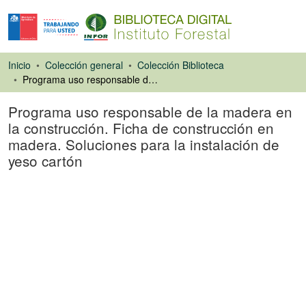
Inicio
Colección general
Colección Biblioteca
Programa uso responsable de la madera en la construcción. Ficha de construcción en madera. Soluciones para la instalación de yeso cartón
Programa uso responsable de la madera en
la construcción. Ficha de construcción en
madera. Soluciones para la instalación de
yeso cartón
Artículo de revista
Cargando...