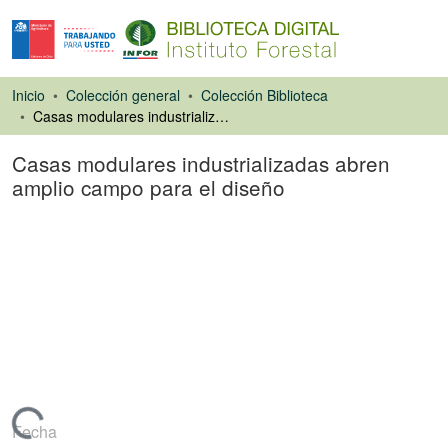
Inicio
Colección general
Colección Biblioteca
Casas modulares industrializadas abren amplio campo para el diseño
Casas modulares industrializadas abren
amplio campo para el diseño
Artículo de revista
Fecha