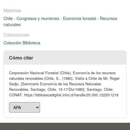
Materias
Chile
-
Congresos y reuniones
-
Economia forestal
-
Recursos
naturales
Colecciones
Colección Biblioteca
Cómo citar
Corporación Nacional Forestal (Chile), Economía de los recursos
naturales renovables (Chile, S.. (1980). Visita a Chile de Mr. Roger
Sedjo. [Seminario Economía de los Recursos Naturales
Renovables. Santiago, Chile. 15-17/Dic/1980]. Santiago, Chile:
CONAF. https://bibliotecadigital.infor.cl/handle/20.500.12220/1218