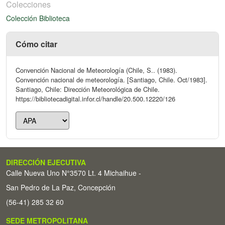
Colecciones
Colección Biblioteca
Cómo citar
Convención Nacional de Meteorología (Chile, S.. (1983).
Convención nacional de meteorología. [Santiago, Chile. Oct/1983].
Santiago, Chile: Dirección Meteorológica de Chile.
https://bibliotecadigital.infor.cl/handle/20.500.12220/126
DIRECCIÓN EJECUTIVA
Calle Nueva Uno N°3570 Lt. 4 Michaihue -
San Pedro de La Paz, Concepción
(56-41) 285 32 60
SEDE METROPOLITANA