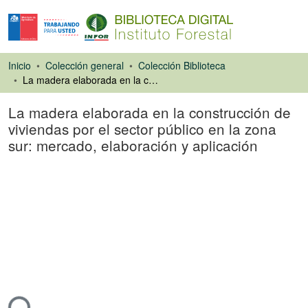
Inicio
Colección general
Colección Biblioteca
La madera elaborada en la construcción de viviendas por el sector público en la zona sur: mercado, elaboración y aplicación
La madera elaborada en la construcción de
viviendas por el sector público en la zona
sur: mercado, elaboración y aplicación
Libro