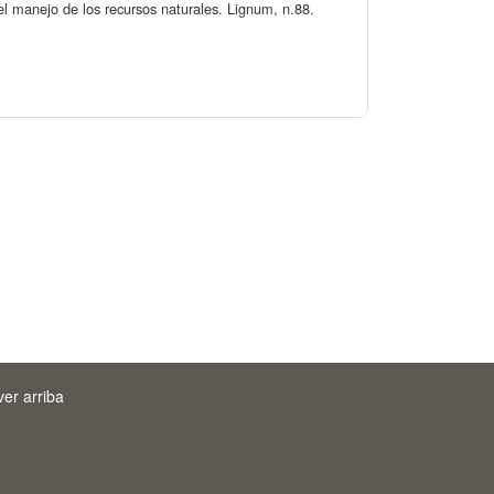
l manejo de los recursos naturales. Lignum, n.88.
ver arriba