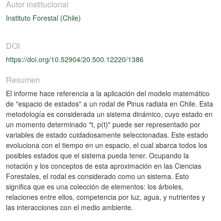
Autor institucional
Instituto Forestal (Chile)
DOI
https://doi.org/10.52904/20.500.12220/1386
Resumen
El informe hace referencia a la aplicación del modelo matemático
de "espacio de estados" a un rodal de Pinus radiata en Chile. Esta
metodología es considerada un sistema dinámico, cuyo estado en
un momento determinado "t, p(t)" puede ser representado por
variables de estado cuidadosamente seleccionadas. Este estado
evoluciona con el tiempo en un espacio, el cual abarca todos los
posibles estados que el sistema pueda tener. Ocupando la
notación y los conceptos de esta aproximación en las Ciencias
Forestales, el rodal es considerado como un sistema. Esto
significa que es una colección de elementos: los árboles,
relaciones entre ellos, competencia por luz, agua, y nutrientes y
las interacciones con el medio ambiente.