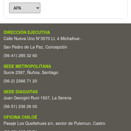
DIRECCIÓN EJECUTIVA
Calle Nueva Uno N°3570 Lt. 4 Michaihue -
San Pedro de La Paz, Concepción
(56-41) 285 32 60
SEDE METROPOLITANA
Sucre 2397, Ñuñoa, Santiago
(56-2) 2366 71 20
SEDE DIAGUITAS
Juan Georgini Runi 1507, La Serena
(56-51) 236 26 00
OFICINA CHILOÉ
Pasaje Los Queltehues s/n, sector de Putemun, Castro