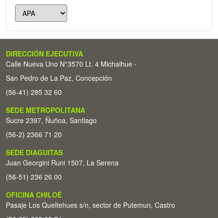
DIRECCIÓN EJECUTIVA
Calle Nueva Uno N°3570 Lt. 4 Michaihue -
San Pedro de La Paz, Concepción
(56-41) 285 32 60
SEDE METROPOLITANA
Sucre 2397, Ñuñoa, Santiago
(56-2) 2366 71 20
SEDE DIAGUITAS
Juan Georgini Runi 1507, La Serena
(56-51) 236 26 00
OFICINA CHILOÉ
Pasaje Los Queltehues s/n, sector de Putemun, Castro