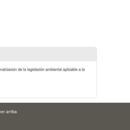
atización de la legislación ambiental aplicable a la
ver arriba