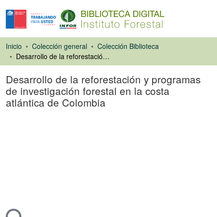
Inicio
Colección general
Colección Biblioteca
Desarrollo de la reforestación y programas de investigación forestal en la costa atlántica de Colombia
Desarrollo de la reforestación y programas
de investigación forestal en la costa
atlántica de Colombia
Ponencias de
Congresos