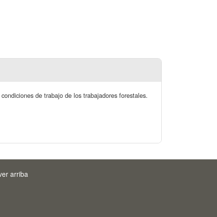
condiciones de trabajo de los trabajadores forestales.
ver arriba