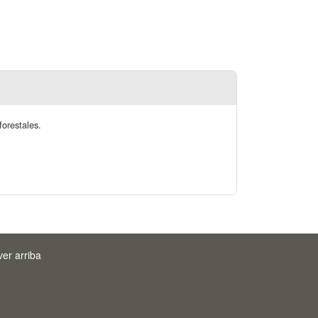
forestales.
ver arriba