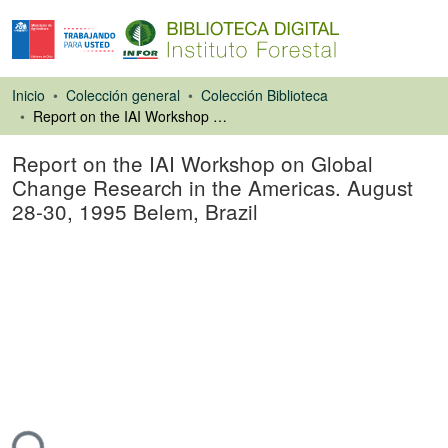
Inicio
Colección general
Colección Biblioteca
Report on the IAI Workshop on Global Change Research in the Americas. August 28-30, 1995 Belem, Brazil
Report on the IAI Workshop on Global
Change Research in the Americas. August
28-30, 1995 Belem, Brazil
Libro