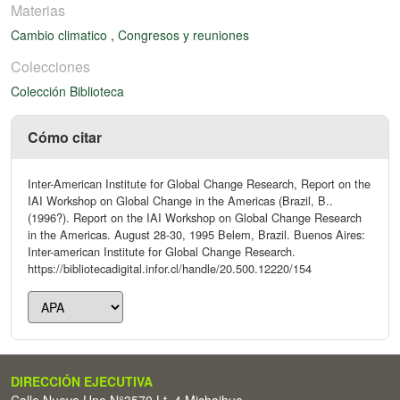
Materias
Cambio climatico
,
Congresos y reuniones
Colecciones
Colección Biblioteca
Cómo citar
Inter-American Institute for Global Change Research, Report on the
IAI Workshop on Global Change in the Americas (Brazil, B..
(1996?). Report on the IAI Workshop on Global Change Research
in the Americas. August 28-30, 1995 Belem, Brazil. Buenos Aires:
Inter-american Institute for Global Change Research.
https://bibliotecadigital.infor.cl/handle/20.500.12220/154
DIRECCIÓN EJECUTIVA