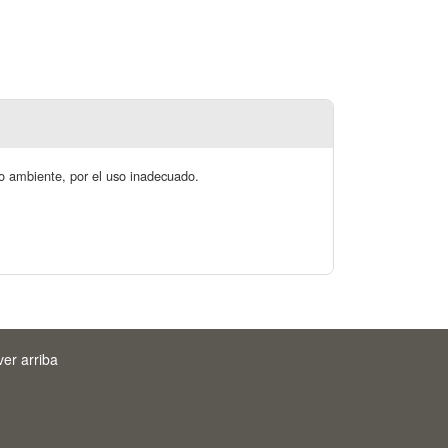
dio ambiente, por el uso inadecuado.
ver arriba