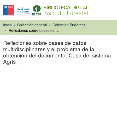
Inicio
Colección general
Colección Biblioteca
Reflexiones sobre bases de datos multidisciplinares y el problema de la obtención del documento. Caso del sistema Agris
Reflexiones sobre bases de datos
multidisciplinares y el problema de la
obtención del documento. Caso del sistema
Agris
Ponencias de
Congresos