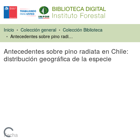
Inicio
Colección general
Colección Biblioteca
Antecedentes sobre pino radiata en Chile: distribución geográfica de la especie
Antecedentes sobre pino radiata en Chile:
distribución geográfica de la especie
Capítulo de libro
Fecha