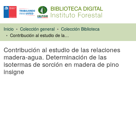
Inicio
Colección general
Colección Biblioteca
Contribución al estudio de las relaciones madera-agua. Determinación de las isotermas de sorción en madera de pino insigne
Contribución al estudio de las relaciones
madera-agua. Determinación de las
isotermas de sorción en madera de pino
insigne
Capítulo de libro