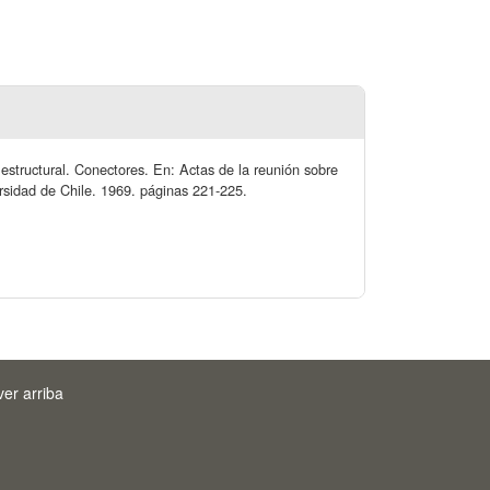
estructural. Conectores. En: Actas de la reunión sobre
rsidad de Chile. 1969. páginas 221-225.
ver arriba