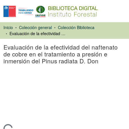
Inicio
Colección general
Colección Biblioteca
Evaluación de la efectividad del naftenato de cobre en el tratamiento a presión e inmersión del Pinus radiata D. Don
Evaluación de la efectividad del naftenato
de cobre en el tratamiento a presión e
inmersión del Pinus radiata D. Don
Capítulo de libro