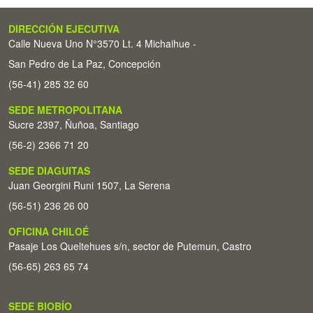
DIRECCIÓN EJECUTIVA
Calle Nueva Uno N°3570 Lt. 4 Michaihue -
San Pedro de La Paz, Concepción
(56-41) 285 32 60
SEDE METROPOLITANA
Sucre 2397, Ñuñoa, Santiago
(56-2) 2366 71 20
SEDE DIAGUITAS
Juan Georgini Runi 1507, La Serena
(56-51) 236 26 00
OFICINA CHILOÉ
Pasaje Los Queltehues s/n, sector de Putemun, Castro
(56-65) 263 65 74
SEDE BIOBÍO