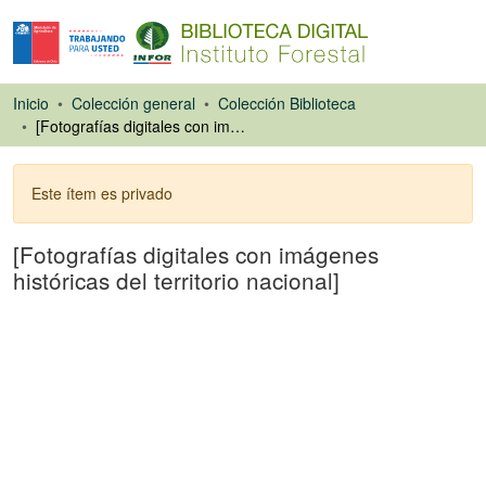
Inicio
Colección general
Colección Biblioteca
[Fotografías digitales con imágenes históricas del territorio nacional]
Este ítem es privado
[Fotografías digitales con imágenes
históricas del territorio nacional]
Cartografía