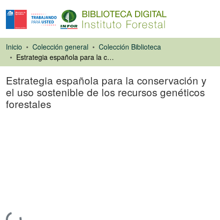
Inicio
Colección general
Colección Biblioteca
Estrategia española para la conservación y el uso sostenible de los recursos genéticos forestales
Estrategia española para la conservación y
el uso sostenible de los recursos genéticos
forestales
Libro