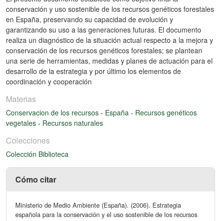
conservación y uso sostenible de los recursos genéticos forestales
en España, preservando su capacidad de evolución y
garantizando su uso a las generaciones futuras. El documento
realiza un diagnóstico de la situación actual respecto a la mejora y
conservación de los recursos genéticos forestales; se plantean
una serie de herramientas, medidas y planes de actuación para el
desarrollo de la estrategia y por último los elementos de
coordinación y cooperación
Materias
Conservacion de los recursos
-
España
-
Recursos genéticos
vegetales
-
Recursos naturales
Colecciones
Colección Biblioteca
Cómo citar
Ministerio de Medio Ambiente (España). (2006). Estrategia
española para la conservación y el uso sostenible de los recursos