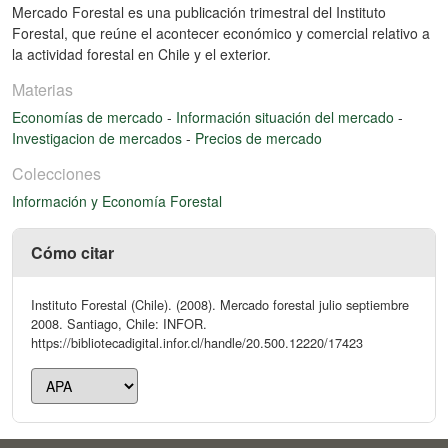
Mercado Forestal es una publicación trimestral del Instituto
Forestal, que reúne el acontecer económico y comercial relativo a
la actividad forestal en Chile y el exterior.
Materias
Economías de mercado
-
Información situación del mercado
-
Investigacion de mercados
-
Precios de mercado
Colecciones
Información y Economía Forestal
Cómo citar
Instituto Forestal (Chile). (2008). Mercado forestal julio septiembre
2008. Santiago, Chile: INFOR.
https://bibliotecadigital.infor.cl/handle/20.500.12220/17423