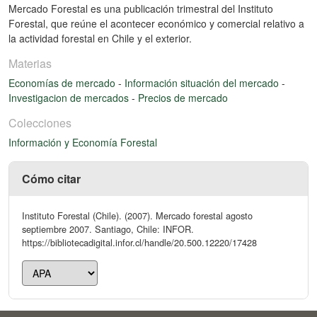
Mercado Forestal es una publicación trimestral del Instituto
Forestal, que reúne el acontecer económico y comercial relativo a
la actividad forestal en Chile y el exterior.
Materias
Economías de mercado
-
Información situación del mercado
-
Investigacion de mercados
-
Precios de mercado
Colecciones
Información y Economía Forestal
Cómo citar
Instituto Forestal (Chile). (2007). Mercado forestal agosto
septiembre 2007. Santiago, Chile: INFOR.
https://bibliotecadigital.infor.cl/handle/20.500.12220/17428