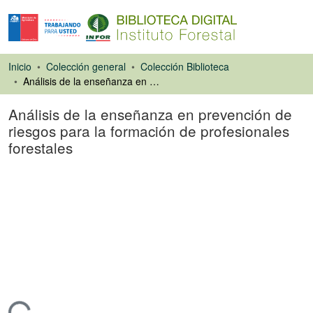
Inicio
Colección general
Colección Biblioteca
Análisis de la enseñanza en prevención de riesgos para la formación de profesionales forestales
Análisis de la enseñanza en prevención de
riesgos para la formación de profesionales
forestales
Libro