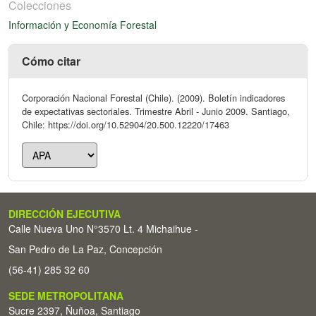
Colecciones
Información y Economía Forestal
Cómo citar
Corporación Nacional Forestal (Chile). (2009). Boletín indicadores
de expectativas sectoriales. Trimestre Abril - Junio 2009. Santiago,
Chile: https://doi.org/10.52904/20.500.12220/17463
DIRECCIÓN EJECUTIVA
Calle Nueva Uno N°3570 Lt. 4 Michaihue -
San Pedro de La Paz, Concepción
(56-41) 285 32 60
SEDE METROPOLITANA
Sucre 2397, Ñuñoa, Santiago