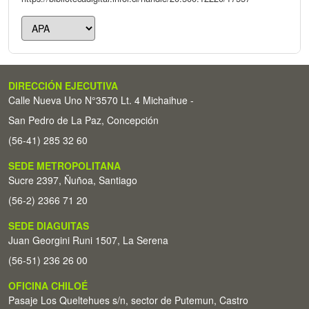
DIRECCIÓN EJECUTIVA
Calle Nueva Uno N°3570 Lt. 4 Michaihue -
San Pedro de La Paz, Concepción
(56-41) 285 32 60
SEDE METROPOLITANA
Sucre 2397, Ñuñoa, Santiago
(56-2) 2366 71 20
SEDE DIAGUITAS
Juan Georgini Runi 1507, La Serena
(56-51) 236 26 00
OFICINA CHILOÉ
Pasaje Los Queltehues s/n, sector de Putemun, Castro