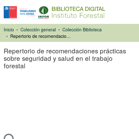
Inicio
Colección general
Colección Biblioteca
Repertorio de recomendaciones prácticas sobre seguridad y salud en el trabajo forestal
Repertorio de recomendaciones prácticas
sobre seguridad y salud en el trabajo
forestal
Libro