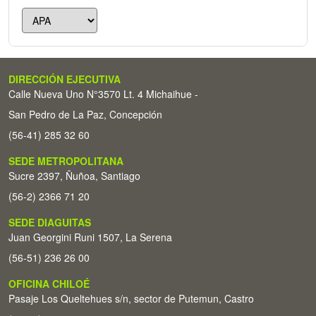
DIRECCIÓN EJECUTIVA
Calle Nueva Uno N°3570 Lt. 4 Michaihue -
San Pedro de La Paz, Concepción
(56-41) 285 32 60
SEDE METROPOLITANA
Sucre 2397, Ñuñoa, Santiago
(56-2) 2366 71 20
SEDE DIAGUITAS
Juan Georgini Runi 1507, La Serena
(56-51) 236 26 00
OFICINA CHILOÉ
Pasaje Los Queltehues s/n, sector de Putemun, Castro