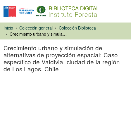
Inicio
Colección general
Colección Biblioteca
Crecimiento urbano y simulación de alternativas de proyección espacial: Caso específico de Valdivia, ciudad de la región de Los Lagos, Chile
Crecimiento urbano y simulación de
alternativas de proyección espacial: Caso
específico de Valdivia, ciudad de la región
de Los Lagos, Chile
Tesis