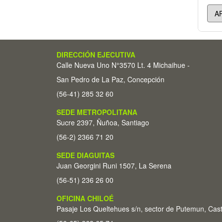
DIRECCIÓN EJECUTIVA
Calle Nueva Uno N°3570 Lt. 4 Michaihue -
San Pedro de La Paz, Concepción
(56-41) 285 32 60
SEDE METROPOLITANA
Sucre 2397, Ñuñoa, Santiago
(56-2) 2366 71 20
SEDE DIAGUITAS
Juan Georgini Runi 1507, La Serena
(56-51) 236 26 00
OFICINA CHILOÉ
Pasaje Los Queltehues s/n, sector de Putemun, Cas