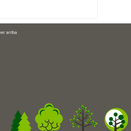
ver arriba