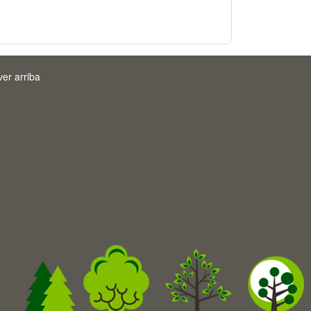
ver arriba