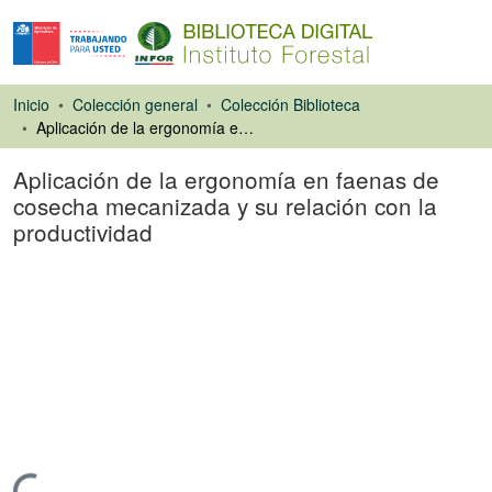
Inicio
Colección general
Colección Biblioteca
Aplicación de la ergonomía en faenas de cosecha mecanizada y su relación con la productividad
Aplicación de la ergonomía en faenas de
cosecha mecanizada y su relación con la
productividad
Tesis