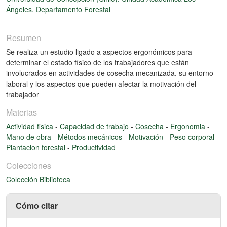
Ángeles. Departamento Forestal
Resumen
Se realiza un estudio ligado a aspectos ergonómicos para
determinar el estado físico de los trabajadores que están
involucrados en actividades de cosecha mecanizada, su entorno
laboral y los aspectos que pueden afectar la motivación del
trabajador
Materias
Actividad fisica
-
Capacidad de trabajo
-
Cosecha
-
Ergonomia
-
Mano de obra
-
Métodos mecánicos
-
Motivación
-
Peso corporal
-
Plantacion forestal
-
Productividad
Colecciones
Colección Biblioteca
Cómo citar