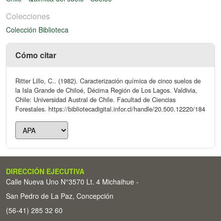
Colecciones
Colección Biblioteca
Cómo citar
Ritter Lillo, C.. (1982). Caracterización química de cinco suelos de
la Isla Grande de Chiloé, Décima Región de Los Lagos. Valdivia,
Chile: Universidad Austral de Chile. Facultad de Ciencias
Forestales. https://bibliotecadigital.infor.cl/handle/20.500.12220/184
DIRECCIÓN EJECUTIVA
Calle Nueva Uno N°3570 Lt. 4 Michaihue -
San Pedro de La Paz, Concepción
(56-41) 285 32 60