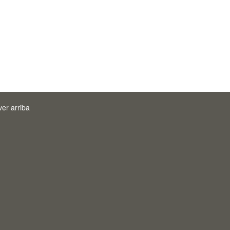
ver arriba