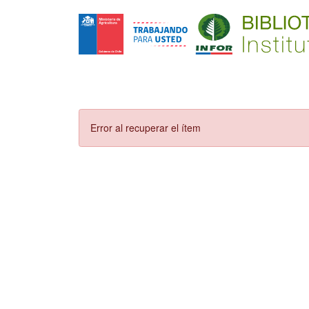
Error al recuperar el ítem