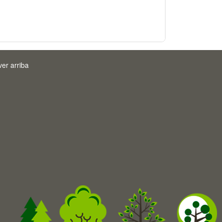
ver arriba