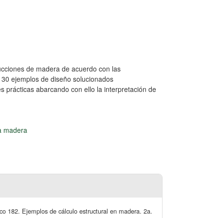
rucciones de madera de acuerdo con las
 30 ejemplos de diseño solucionados
s prácticas abarcando con ello la interpretación de
la madera
co 182. Ejemplos de cálculo estructural en madera. 2a.