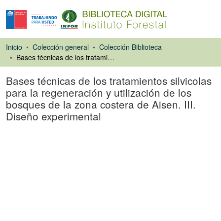
Inicio
Colección general
Colección Biblioteca
Bases técnicas de los tratamientos silvicolas para la regeneración y utilización de los bosques de la zona costera de Aisen. III. Diseño experimental
Bases técnicas de los tratamientos silvicolas
para la regeneración y utilización de los
bosques de la zona costera de Aisen. III.
Diseño experimental
Libro
Cargando...