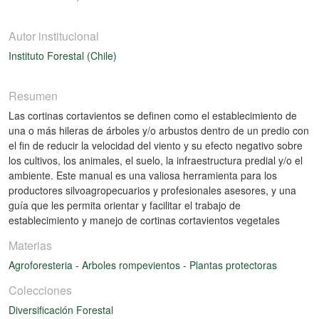
Autor institucional
Instituto Forestal (Chile)
Resumen
Las cortinas cortavientos se definen como el establecimiento de
una o más hileras de árboles y/o arbustos dentro de un predio con
el fin de reducir la velocidad del viento y su efecto negativo sobre
los cultivos, los animales, el suelo, la infraestructura predial y/o el
ambiente. Este manual es una valiosa herramienta para los
productores silvoagropecuarios y profesionales asesores, y una
guía que les permita orientar y facilitar el trabajo de
establecimiento y manejo de cortinas cortavientos vegetales
Materias
Agroforesteria
-
Arboles rompevientos
-
Plantas protectoras
Colecciones
Diversificación Forestal