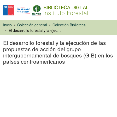
Inicio
Colección general
Colección Biblioteca
El desarrollo forestal y la ejecución de las propuestas de acción del grupo intergubernamental de bosques (GIB) en los países centroamericanos
El desarrollo forestal y la ejecución de las
propuestas de acción del grupo
intergubernamental de bosques (GIB) en los
países centroamericanos
Libro