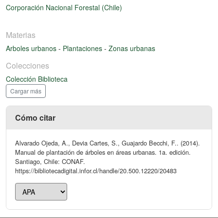
Corporación Nacional Forestal (Chile)
Materias
Arboles urbanos
-
Plantaciones
-
Zonas urbanas
Colecciones
Colección Biblioteca
Cargar más
Cómo citar
Alvarado Ojeda, A., Devia Cartes, S., Guajardo Becchi, F.. (2014).
Manual de plantación de árboles en áreas urbanas. 1a. edición.
Santiago, Chile: CONAF.
https://bibliotecadigital.infor.cl/handle/20.500.12220/20483